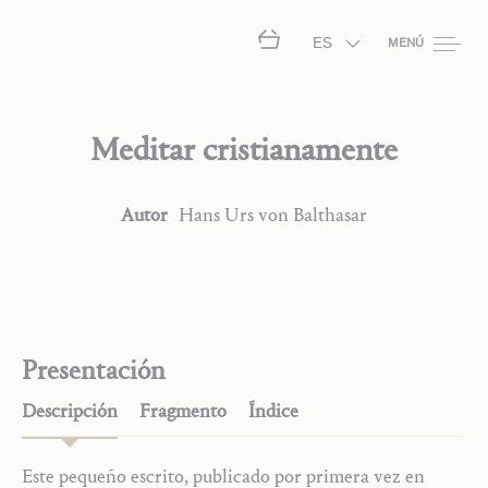
ES
MENÚ
Meditar cristianamente
Autor
Hans Urs
von Balthasar
Presentación
Descripción
Fragmento
Índice
Este pequeño escrito, publicado por primera vez en