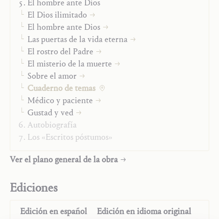
El hombre ante Dios
El Dios ilimitado
El hombre ante Dios
Las puertas de la vida eterna
El rostro del Padre
El misterio de la muerte
Sobre el amor
Cuaderno de temas
Médico y paciente
Gustad y ved
Autobiografía
Los «Escritos póstumos»
Ver el plano general de la obra
Ediciones
Edición en
español
Edición en
idioma original