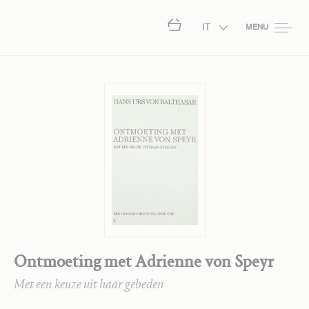
IT
MENU
Ontmoeting met Adrienne von Speyr
Met een keuze uit haar gebeden