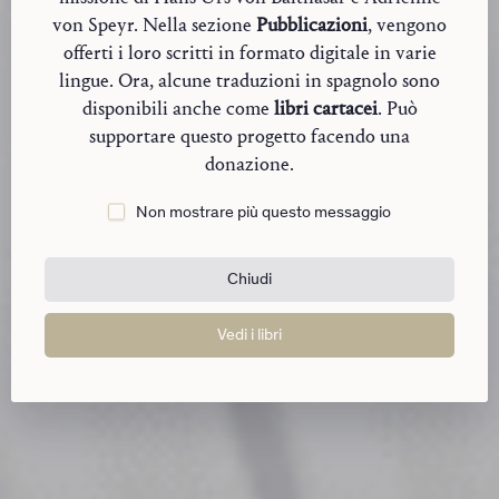
von Speyr. Nella sezione
Pubblicazioni
, vengono
offerti i loro scritti in formato digitale in varie
lingue. Ora, alcune traduzioni in spagnolo sono
disponibili anche come
libri cartacei
. Può
supportare questo progetto facendo una
donazione.
Non mostrare più questo messaggio
Chiudi
Vedi i libri