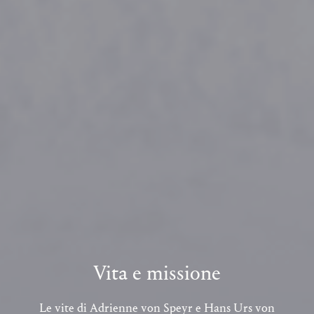
Vita e missione
Le vite di Adrienne von Speyr e Hans Urs von