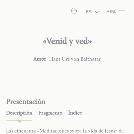
ES
MENÚ
«Venid y ved»
Autor
Hans Urs
von Balthasar
Presentación
Descripción
Fragmento
Índice
Las cincuenta «Meditaciones sobre la vida de Jesús» de