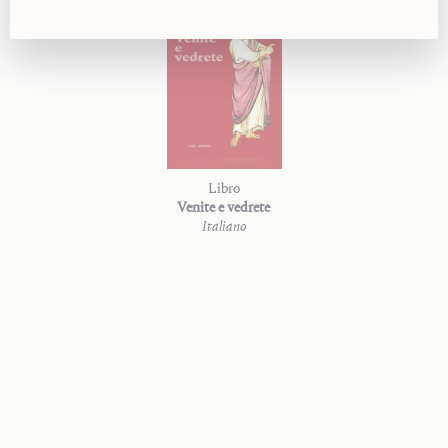
Libro
Venite e vedrete
Italiano