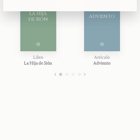
LA HIJA
ADVIENTO
DE SIÓN
Libro
Artículo
La Hija de Sión
Adviento