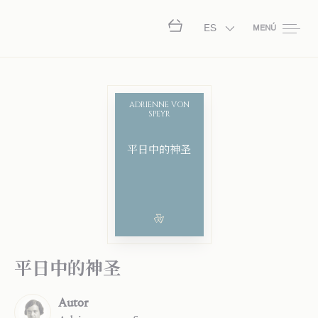
ES
MENÚ
ADRIENNE VON
SPEYR
平日中的神圣
平日中的神圣
Autor