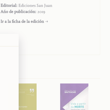
Editorial:
Ediciones San Juan
Año de publicación:
2019
Ir a la ficha de la edición