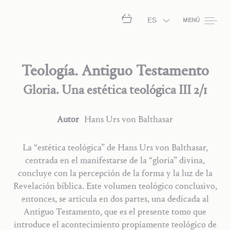
ES
MENÚ
Teología. Antiguo Testamento
Gloria. Una estética teológica III 2/1
Autor
Hans Urs
von Balthasar
La “estética teológica” de Hans Urs von Balthasar,
centrada en el manifestarse de la “gloria” divina,
concluye con la percepción de la forma y la luz de la
Revelación bíblica. Este volumen teológico conclusivo,
entonces, se articula en dos partes, una dedicada al
Antiguo Testamento, que es el presente tomo que
introduce el acontecimiento propiamente teológico de