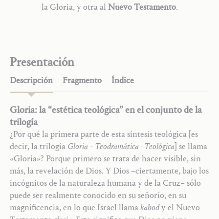
la Gloria, y otra al
Nuevo Testamento
.
Presentación
Descripción
Fragmento
Índice
Gloria: la “estética teológica” en el conjunto de la
trilogía
¿Por qué la primera parte de esta síntesis teológica [es
decir, la trilogía
Gloria – Teodramática - Teológica
] se llama
«Gloria»? Porque primero se trata de hacer visible, sin
más, la revelación de Dios. Y Dios –ciertamente, bajo los
incógnitos de la naturaleza humana y de la Cruz– sólo
puede ser realmente conocido en su señorío, en su
magnificencia, en lo que Israel llama
kabod
y el Nuevo