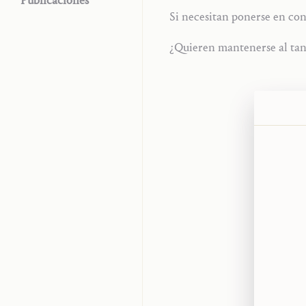
Publicaciones
Si necesitan ponerse en con
¿Quieren mantenerse al tan