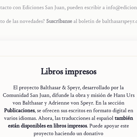
tacto con Ediciones San Juan, pueden escribir a info
@
edicion
to de las novedades?
Suscríbanse
al boletín de balthasarspeyr.
Libros impresos
El proyecto Balthasar & Speyr, desarrollado por la
Comunidad San Juan, difunde la obra y misión de Hans Urs
von Balthasar y Adrienne von Speyr. En la sección
Publicaciones
, se ofrecen sus escritos en formato digital en
varios idiomas. Ahora, las traducciones al español
también
están disponibles en libros impresos
. Puede apoyar este
proyecto haciendo un donativo