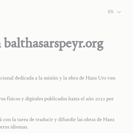
ES
n
balthasarspeyr.org
acional dedicada a la misión y la obra de Hans Urs von
ros físicos y digitales publicados hasta el año 2022 por
con la tarea de traducir y difundir las obras de Hans
tros idiomas.