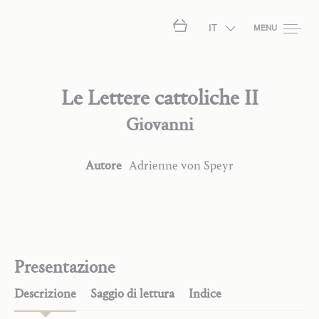
IT
MENU
Le Lettere cattoliche II
Giovanni
Autore
Adrienne
von Speyr
Presentazione
Descrizione
Saggio di lettura
Indice