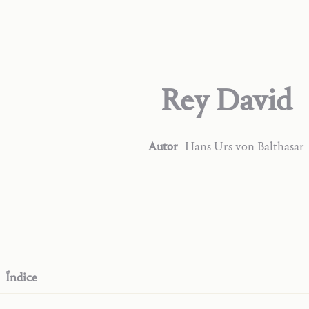
Rey David
Autor
Hans Urs
von Balthasar
Índice