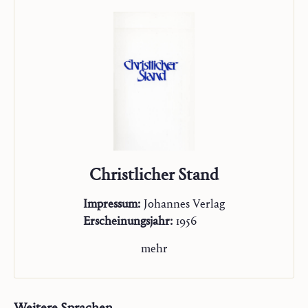
Christlicher Stand
Impressum:
Johannes Verlag
Erscheinungsjahr:
1956
mehr
Weitere Sprachen