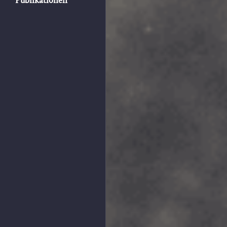
Publikationen