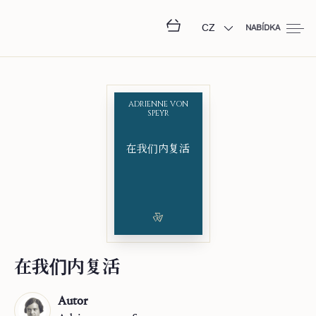
CZ
NABÍDKA
ADRIENNE VON
SPEYR
在我们内复活
在我们内复活
Autor