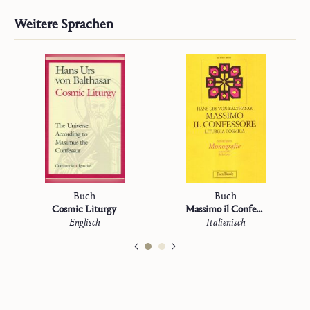
Weitere Sprachen
Buch
Buch
Cosmic Liturgy
Massimo il Confessore
Englisch
Italienisch