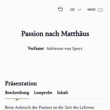
DE
MENÜ
Passion nach Matthäus
Verfasser
Adrienne
von Speyr
Präsentation
Beschreibung
Leseprobe
Inhalt
Beim Anbruch der Passion ist die Zeit des Lehrens