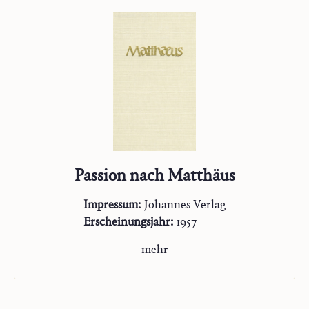
Passion nach Matthäus
Impressum:
Johannes Verlag
Erscheinungsjahr:
1957
mehr