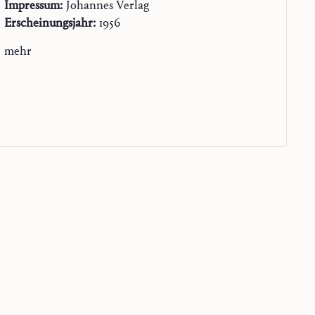
Impressum:
Johannes Verlag
Erscheinungsjahr:
1956
mehr