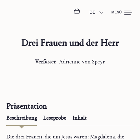
DE
MENÜ
Drei Frauen und der Herr
Verfasser
Adrienne
von Speyr
Präsentation
Beschreibung
Leseprobe
Inhalt
Die drei Frauen, die um Jesus waren: Magdalena, die