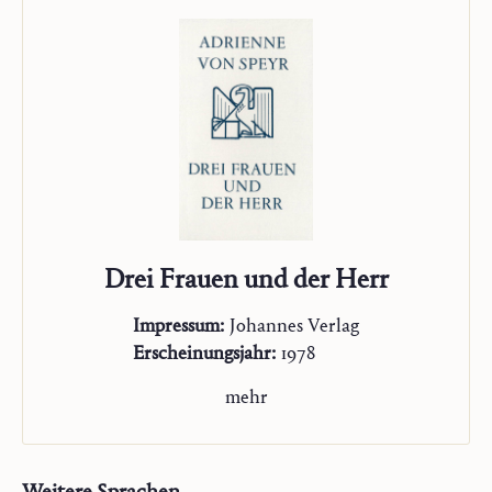
Drei Frauen und der Herr
Impressum:
Johannes Verlag
Erscheinungsjahr:
1978
mehr
Weitere Sprachen