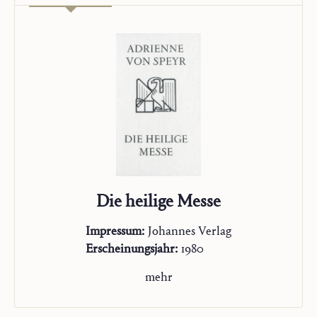
Die heilige Messe
Impressum:
Johannes Verlag
Erscheinungsjahr:
1980
mehr