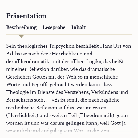
Präsentation
Beschreibung
Leseprobe
Inhalt
Sein theologisches Triptychon beschließt Hans Urs von
Balthasar nach der «Herrlichkeit» und
der «Theodramatik» mit der «Theo-Logik», das heißt:
mit einer Reflexion darüber, wie das dramatische
Geschehen Gottes mit der Welt so in menschliche
Worte und Begriffe gebracht werden kann, dass
Theologie im Dienste des Verstehens, Verkündens und
Betrachtens steht. – «Es ist somit die nachträgliche
methodische Reflexion auf das, was im ersten
(Herrlichkeit) und zweiten Teil (Theodramatik) getan
worden ist und was darum gelingen kann, weil Gott ja
wesentlich und endgültig sein Wort in die Zeit