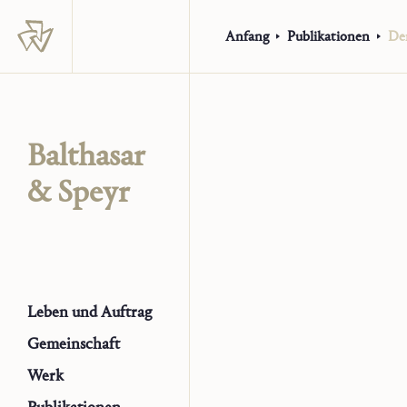
Anfang
Publikationen
Der
Balthasar
& Speyr
Leben und Auftrag
Gemeinschaft
Werk