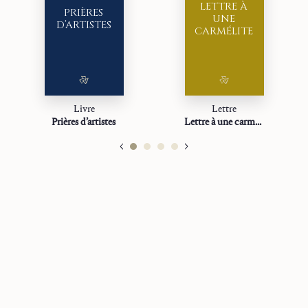
LETTRE À
PRIÈRES
UNE
D’ARTISTES
CARMÉLITE
Livre
Lettre
Prières d’artistes
Lettre à une carmélite