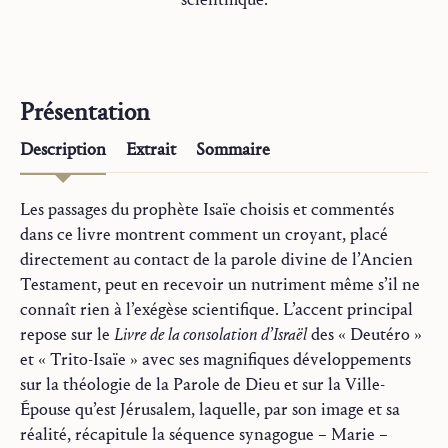
Présentation
Description
Extrait
Sommaire
Les passages du prophète Isaïe choisis et commentés
dans ce livre montrent comment un croyant, placé
directement au contact de la parole divine de l’Ancien
Testament, peut en recevoir un nutriment même s’il ne
connaît rien à l’exégèse scientifique. L’accent principal
repose sur le
Livre de la consolation d’Israël
des « Deutéro »
et « Trito-Isaïe » avec ses magnifiques développements
sur la théologie de la Parole de Dieu et sur la Ville-
Épouse qu’est Jérusalem, laquelle, par son image et sa
réalité, récapitule la séquence synagogue – Marie –