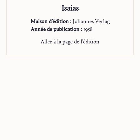
Isaias
Maison d’édition :
Johannes Verlag
Année de publication :
1958
Aller à la page de l’édition