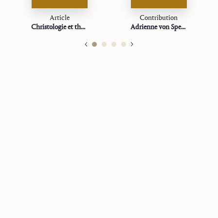
Article
Contribution
Christologie et théologie morale
Adrienne von Speyr