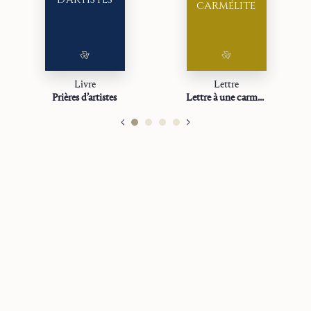
CARMÉLITE
Livre
Lettre
Prières d’artistes
Lettre à une carmélite